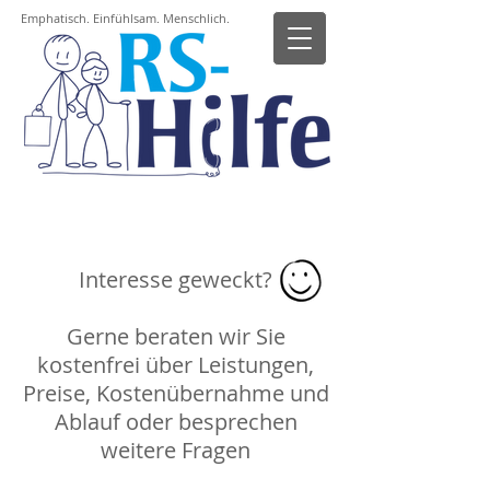
Emphatisch. Einfühlsam. Menschlich.
Beratung | Haushaltshilfe
Unterstützung im Alltag
Interesse geweckt?
Gerne beraten wir Sie
kostenfrei über Leistungen,
Preise, Kostenübernahme und
Ablauf oder besprechen
weitere Fragen