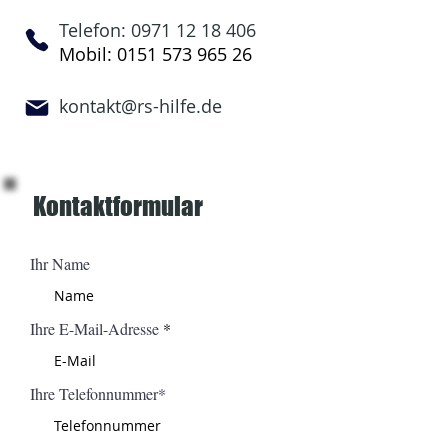
Telefon:
0971 12 18 406
Mobil:
0151 573 965 26
kontakt@rs-hilfe.de
Kontaktformular
Ihr Name
Ihre E-Mail-Adresse
Ihre Telefonnummer*